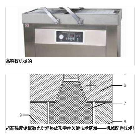
高科技机械的
超高强度钢板激光拼焊热成形零件关键技术研发——机械配件技术前