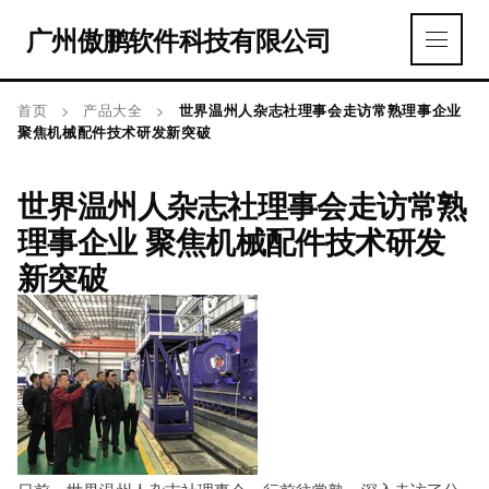
广州傲鹏软件科技有限公司
首页
>
产品大全
>
世界温州人杂志社理事会走访常熟理事企业
聚焦机械配件技术研发新突破
世界温州人杂志社理事会走访常熟
理事企业 聚焦机械配件技术研发
新突破