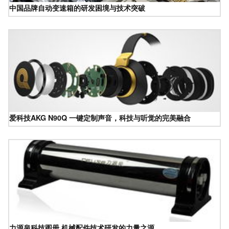
中国品牌自动变速箱的研发困境与技术突破
爱科技AKG N90Q 一键定制声音，科技与听觉的完美融合
力源泉科技图册 机械配件技术研发的力量之源